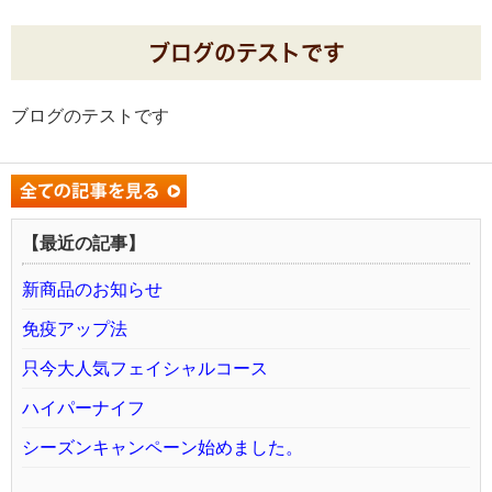
ブログのテストです
ブログのテストです
【最近の記事】
新商品のお知らせ
免疫アップ法
只今大人気フェイシャルコース
ハイパーナイフ
シーズンキャンペーン始めました。