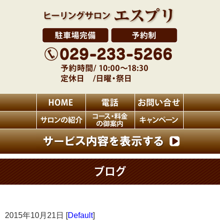
ブログ
2015年10月21日 [
Default
]